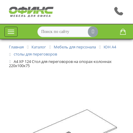
Меню
Главная
Каталог
Мебель для персонала
ЮН А4
столы для переговоров
А4 ХР 124 Стол для переговоров на опорах-колоннах
220x100x75