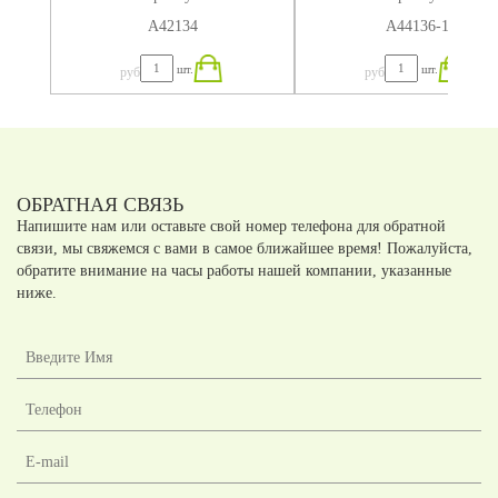
А42134
А44136-1
шт.
шт.
руб
руб
ОБРАТНАЯ СВЯЗЬ
Напишите нам или оставьте свой номер телефона для обратной
связи, мы свяжемся с вами в самое ближайшее время! Пожалуйста,
обратите внимание на часы работы нашей компании, указанные
ниже.