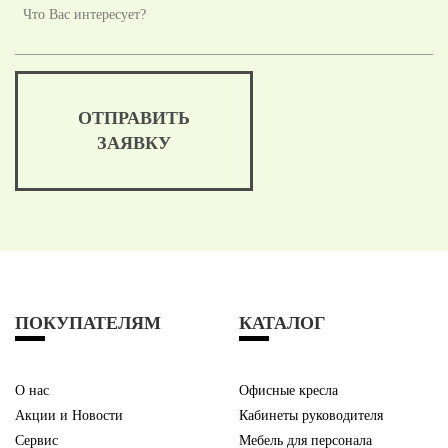
ОТПРАВИТЬ
ЗАЯВКУ
ПОКУПАТЕЛЯМ
КАТАЛОГ
О нас
Офисные кресла
Акции и Новости
Кабинеты руководителя
Сервис
Мебель для персонала