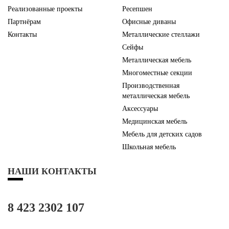
Реализованные проекты
Ресепшен
Партнёрам
Офисные диваны
Контакты
Металлические стеллажи
Сейфы
Металлическая мебель
Многоместные секции
Производственная
металлическая мебель
Аксессуары
Медицинская мебель
Мебель для детских садов
Школьная мебель
НАШИ КОНТАКТЫ
8 423 2302 107