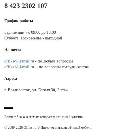
8 423 2302 107
График работы
Будние дни - с 09:00 до 18:00
Суббота, воскресенье - выходной
Эл.почта
offiks-vl@mail.ru
- по любым вопросам
offiks-vl@mail.ru
- по вопросам сотрудничества
Адреса
г. Владивосток, ул. Гоголя 30, 2 этаж.
Рейтинг
5
★★★★★ на основании
отзывов
1
клиента
© 2009-2026 Offiks.ru © Интернет-магазин офисной мебели.