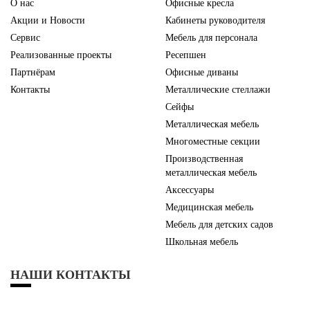
О нас
Офисные кресла
Акции и Новости
Кабинеты руководителя
Сервис
Мебель для персонала
Реализованные проекты
Ресепшен
Партнёрам
Офисные диваны
Контакты
Металлические стеллажи
Сейфы
Металлическая мебель
Многоместные секции
Производственная
металлическая мебель
Аксессуары
Медицинская мебель
Мебель для детских садов
Школьная мебель
НАШИ КОНТАКТЫ