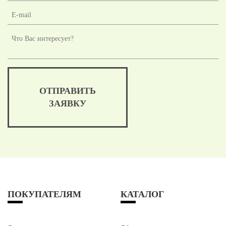
ОТПРАВИТЬ
ЗАЯВКУ
ПОКУПАТЕЛЯМ
КАТАЛОГ