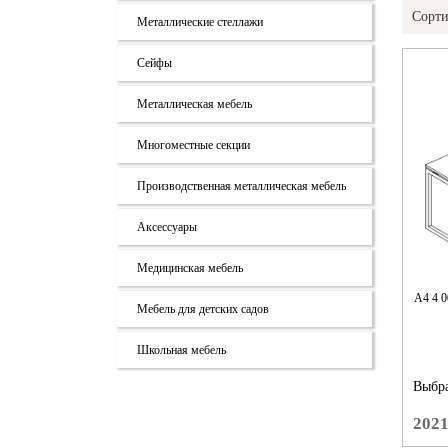
Сорти
Металлические стеллажи
Сейфы
Металлическая мебель
Многоместные секции
Производственная металлическая мебель
Аксессуары
Медицинская мебель
А4 4
Мебель для детских садов
Школьная мебель
Выбра
202