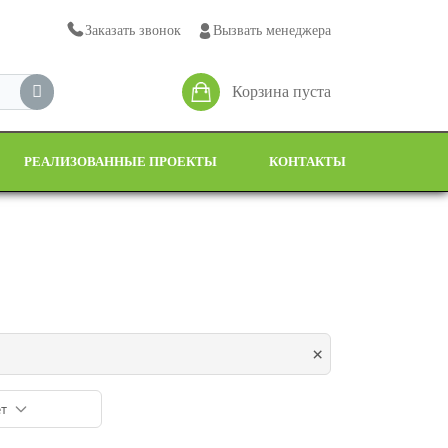
Заказать звонок
Вызвать менеджера
Корзина пуста
РЕАЛИЗОВАННЫЕ ПРОЕКТЫ
КОНТАКТЫ
×
т