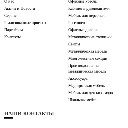
О нас
Офисные кресла
Акции и Новости
Кабинеты руководителя
Сервис
Мебель для персонала
Реализованные проекты
Ресепшен
Партнёрам
Офисные диваны
Контакты
Металлические стеллажи
Сейфы
Металлическая мебель
Многоместные секции
Производственная
металлическая мебель
Аксессуары
Медицинская мебель
Мебель для детских садов
Школьная мебель
НАШИ КОНТАКТЫ