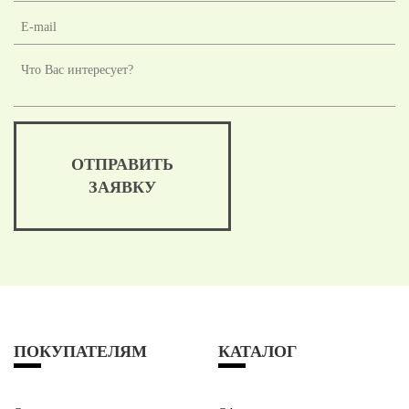
ОТПРАВИТЬ
ЗАЯВКУ
ПОКУПАТЕЛЯМ
КАТАЛОГ