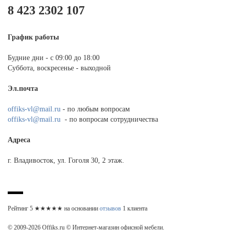
8 423 2302 107
График работы
Будние дни - с 09:00 до 18:00
Суббота, воскресенье - выходной
Эл.почта
offiks-vl@mail.ru
- по любым вопросам
offiks-vl@mail.ru
- по вопросам сотрудничества
Адреса
г. Владивосток, ул. Гоголя 30, 2 этаж.
Рейтинг
5
★★★★★ на основании
отзывов
1
клиента
© 2009-2026 Offiks.ru © Интернет-магазин офисной мебели.