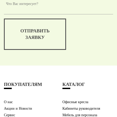
ОТПРАВИТЬ
ЗАЯВКУ
ПОКУПАТЕЛЯМ
КАТАЛОГ
О нас
Офисные кресла
Акции и Новости
Кабинеты руководителя
Сервис
Мебель для персонала