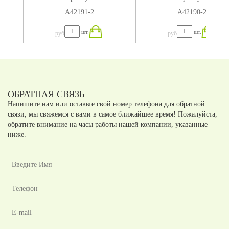
А42191-2
А42190-2
шт.
шт.
руб
руб
ОБРАТНАЯ СВЯЗЬ
Напишите нам или оставьте свой номер телефона для обратной
связи, мы свяжемся с вами в самое ближайшее время! Пожалуйста,
обратите внимание на часы работы нашей компании, указанные
ниже.