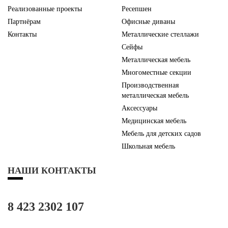
Реализованные проекты
Ресепшен
Партнёрам
Офисные диваны
Контакты
Металлические стеллажи
Сейфы
Металлическая мебель
Многоместные секции
Производственная
металлическая мебель
Аксессуары
Медицинская мебель
Мебель для детских садов
Школьная мебель
НАШИ КОНТАКТЫ
8 423 2302 107