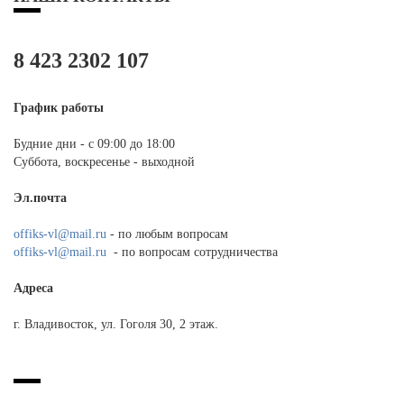
8 423 2302 107
График работы
Будние дни - с 09:00 до 18:00
Суббота, воскресенье - выходной
Эл.почта
offiks-vl@mail.ru
- по любым вопросам
offiks-vl@mail.ru
- по вопросам сотрудничества
Адреса
г. Владивосток, ул. Гоголя 30, 2 этаж.