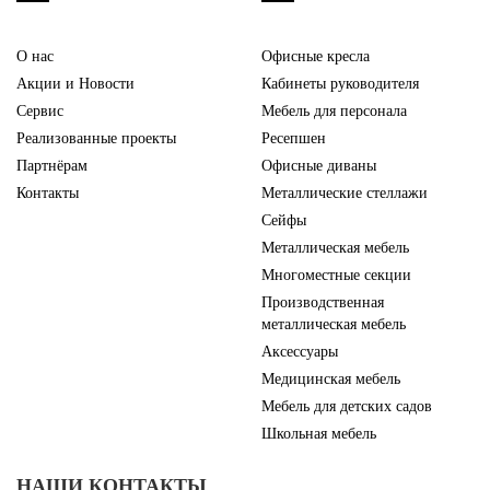
О нас
Офисные кресла
Акции и Новости
Кабинеты руководителя
Сервис
Мебель для персонала
Реализованные проекты
Ресепшен
Партнёрам
Офисные диваны
Контакты
Металлические стеллажи
Сейфы
Металлическая мебель
Многоместные секции
Производственная
металлическая мебель
Аксессуары
Медицинская мебель
Мебель для детских садов
Школьная мебель
НАШИ КОНТАКТЫ