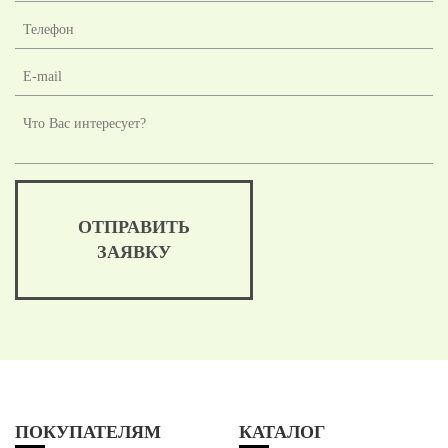
ОТПРАВИТЬ
ЗАЯВКУ
ПОКУПАТЕЛЯМ
КАТАЛОГ