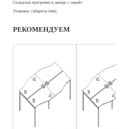
Складская программа в декоре « серый»
Упаковка: габариты (мм):
РЕКОМЕНДУЕМ