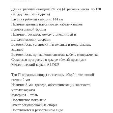
Длина рабочей станции: 240 см (4 рабочих места по 120
см. друг напротив друга)
Глубина рабочей станции: 144 см
Наличие врезных пластиковых кабель-каналов
прямоугольной формы
Наличие проставок между столешницей и
металлическими опорами
Возможность установки настольных и подстольных
экранов
Возможность применения системы кабель-менеджмента
Складская программа в декоре «белый премиум»
Металлический каркас А4.DUE:
Три П-образных опоры с сечением 40х40 и толщиной
стенки 2 мм
Наличие 8-ми траверс, обеспечивающих жесткость
металлокаркаса
Материал – сталь
Порошковое покрытие
Имеет регулировочные опоры
Поставляется в разобранном виде