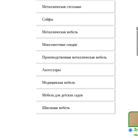
Металлические стеллажи
Сейфы
Металлическая мебель
Многоместные секции
Производственная металлическая мебель
Аксессуары
Медицинская мебель
Мебель для детских садов
Школьная мебель
Ду
ск