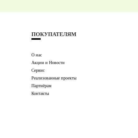
ПОКУПАТЕЛЯМ
О нас
Акции и Новости
Сервис
Реализованные проекты
Партнёрам
Контакты