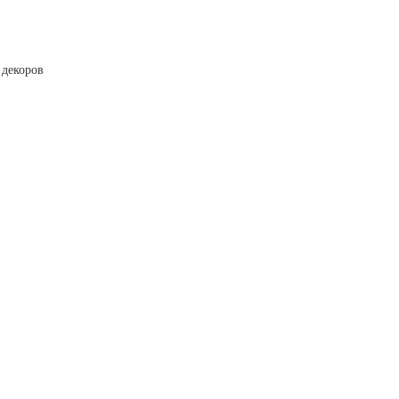
 декоров