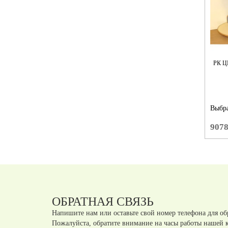
РК Ц
Выбра
907
ОБРАТНАЯ СВЯЗЬ
Напишите нам или оставьте свой номер телефона для об
Пожалуйста, обратите внимание на часы работы нашей 