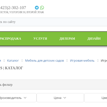
(423)2-302-107
СТОК, УЛ.ГОГОЛЯ 30, ВТОРОЙ ЭТАЖ
РАСПРОДАЖА
УСЛУГИ
ДИЛЕРАМ
ДИЗАЙН
я
Каталог
Мебель для детских садов
Игровая мебель
Игр
S | КАТАЛОГ
ь фильтр
Производитель
Цена
Цве