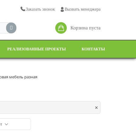
Заказать звонок
Вызвать менеджера
Корзина пуста
РЕАЛИЗОВАННЫЕ ПРОЕКТЫ
КОНТАКТЫ
овая мебель разная
×
т