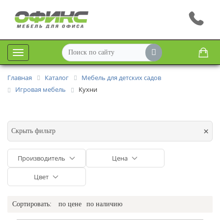
Меню
Главная
Каталог
Мебель для детских садов
Игровая мебель
Кухни
×
Скрыть фильтр
Производитель
Цена
Цвет
Сортировать:
по цене
по наличию