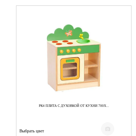
РК4 ПЛИТА С ДУХОВКОЙ ОТ КУХНИ 700Х...
Выбрать цвет