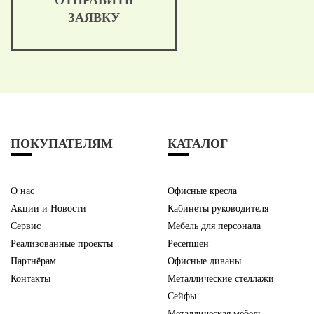
ЗАЯВКУ
ПОКУПАТЕЛЯМ
КАТАЛОГ
О нас
Офисные кресла
Акции и Новости
Кабинеты руководителя
Сервис
Мебель для персонала
Реализованные проекты
Ресепшен
Партнёрам
Офисные диваны
Контакты
Металлические стеллажи
Сейфы
Металлическая мебель