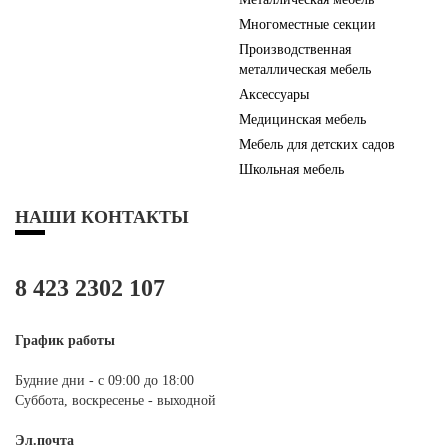
Многоместные секции
Производственная
металлическая мебель
Аксессуары
Медицинская мебель
Мебель для детских садов
Школьная мебель
НАШИ КОНТАКТЫ
8 423 2302 107
График работы
Будние дни - с 09:00 до 18:00
Суббота, воскресенье - выходной
Эл.почта