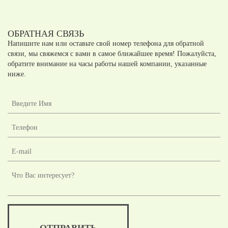
ОБРАТНАЯ СВЯЗЬ
Напишите нам или оставьте свой номер телефона для обратной
связи, мы свяжемся с вами в самое ближайшее время! Пожалуйста,
обратите внимание на часы работы нашей компании, указанные
ниже.
ОТПРАВИТЬ