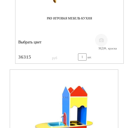
РК9 ИГРОВАЯ МЕБЕЛЬ КУХНЯ
Выбрать цвет
МДФ, краска
36315
шт.
руб