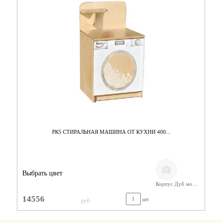
РК5 СТИРАЛЬНАЯ МАШИНА ОТ КУХНИ 400...
Выбрать цвет
Корпус Дуб молочный/ Фанера
14556
шт.
руб