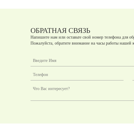
ОБРАТНАЯ СВЯЗЬ
Напишите нам или оставьте свой номер телефона для об
Пожалуйста, обратите внимание на часы работы нашей 