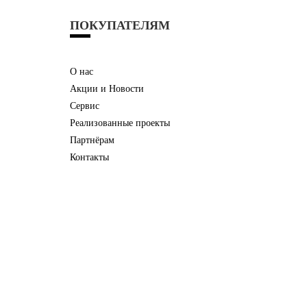
ПОКУПАТЕЛЯМ
О нас
Акции и Новости
Сервис
Реализованные проекты
Партнёрам
Контакты