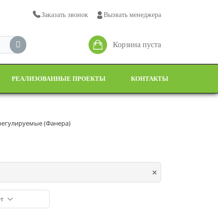
Заказать звонок
Вызвать менеджера
Корзина пуста
РЕАЛИЗОВАННЫЕ ПРОЕКТЫ
КОНТАКТЫ
 регулируемые (Фанера)
×
т