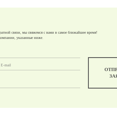
ратной связи, мы свяжемся с вами в самое ближайшее время!
компании, указанные ниже.
ОТП
ЗА