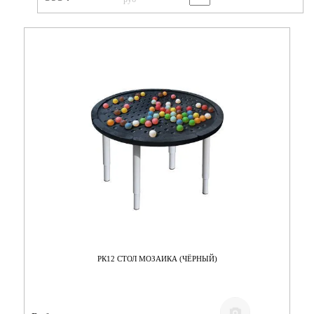
РК12 СТОЛ МОЗАИКА (ЧЁРНЫЙ)