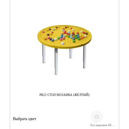
РК12 СТОЛ МОЗАИКА (ЖЁЛТЫЙ)
Выбрать цвет
без шариков 400-580