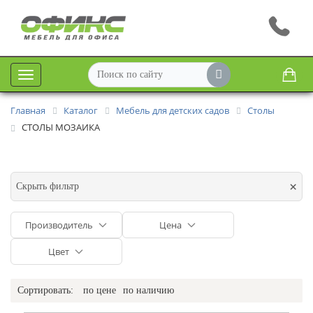
Меню
Главная
Каталог
Мебель для детских садов
Столы
СТОЛЫ МОЗАИКА
×
Скрыть фильтр
Производитель
Цена
Цвет
Сортировать:
по цене
по наличию