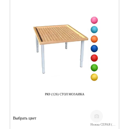
РК9 (126) СТОЛ МОЗАИКА
Выбрать цвет
Ножка СЕРАЯ (400-580) Фанера Лак