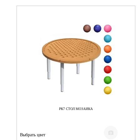
РК7 СТОЛ МОЗАИКА
Выбрать цвет