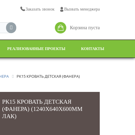
Заказать звонок
Вызвать менеджера
Корзина пуста
РЕАЛИЗОВАННЫЕ ПРОЕКТЫ
КОНТАКТЫ
НЕРА
РК15 КРОВАТЬ ДЕТСКАЯ (ФАНЕРА)
РК15 КРОВАТЬ ДЕТСКАЯ
(ФАНЕРА) (1240Х640Х600ММ
ЛАК)