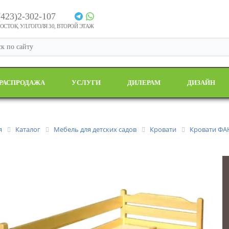
(423)2-302-107
СТОК, УЛ.ГОГОЛЯ 30, ВТОРОЙ ЭТАЖ
РАСПРОДАЖА
УСЛУГИ
ДИЛЕРАМ
ДИЗАЙН
я
Каталог
Мебель для детских садов
Кровати
Кровати ФА