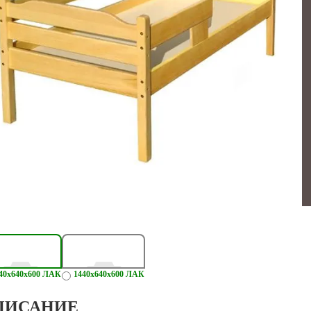
40х640х600 ЛАК
1440х640х600 ЛАК
ПИСАНИЕ