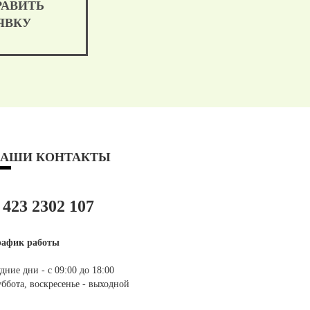
РАВИТЬ
ЯВКУ
АШИ КОНТАКТЫ
 423 2302 107
рафик работы
дние дни - с 09:00 до 18:00
ббота, воскресенье - выходной