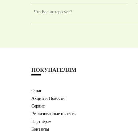
ПОКУПАТЕЛЯМ
О нас
Акции и Новости
Сервис
Реализованные проекты
Партнёрам
Контакты