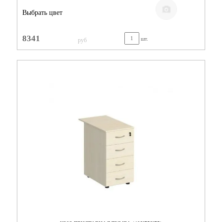
Выбрать цвет
8341
шт.
руб