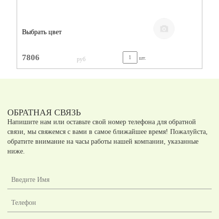
Выбрать цвет
7806
шт.
руб
ОБРАТНАЯ СВЯЗЬ
Напишите нам или оставьте свой номер телефона для обратной
связи, мы свяжемся с вами в самое ближайшее время! Пожалуйста,
обратите внимание на часы работы нашей компании, указанные
ниже.