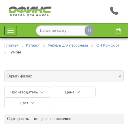
Меню
Главная
Каталог
Мебель для персонала
ЮН Комфорт
Тумбы
×
Скрыть фильтр
Производитель
Цена
Цвет
Сортировать:
по цене
по наличию