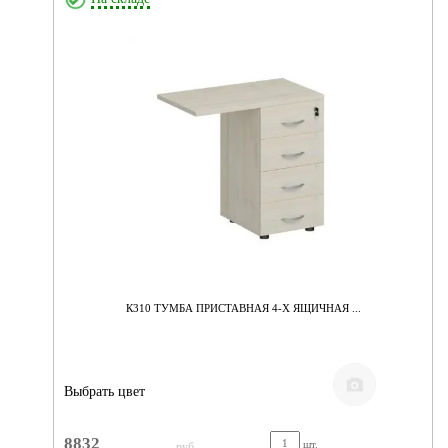
К310 ТУМБА ПРИСТАВНАЯ 4-Х ЯЩИЧНАЯ ...
Выбрать цвет
8832
шт.
руб