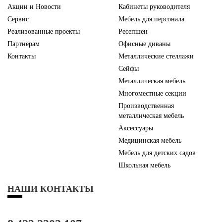
Акции и Новости
Кабинеты руководителя
Сервис
Мебель для персонала
Реализованные проекты
Ресепшен
Партнёрам
Офисные диваны
Контакты
Металлические стеллажи
Сейфы
Металлическая мебель
Многоместные секции
Производственная
металлическая мебель
Аксессуары
Медицинская мебель
Мебель для детских садов
Школьная мебель
НАШИ КОНТАКТЫ