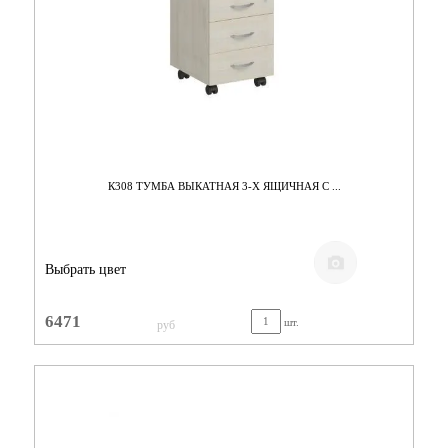
К308 ТУМБА ВЫКАТНАЯ 3-Х ЯЩИЧНАЯ С ...
Выбрать цвет
6471
шт.
руб