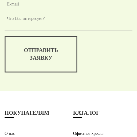
ОТПРАВИТЬ
ЗАЯВКУ
ПОКУПАТЕЛЯМ
КАТАЛОГ
О нас
Офисные кресла