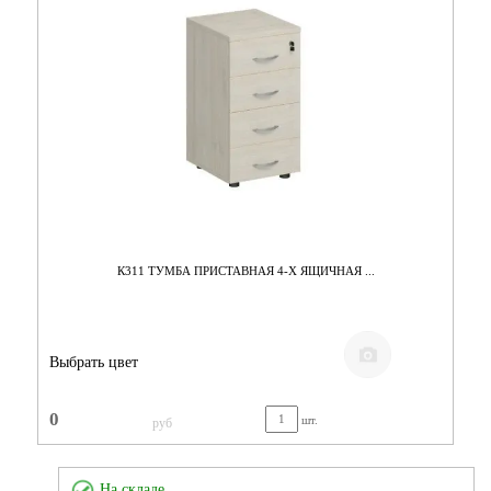
К311 ТУМБА ПРИСТАВНАЯ 4-Х ЯЩИЧНАЯ ...
Выбрать цвет
0
шт.
руб
На складе