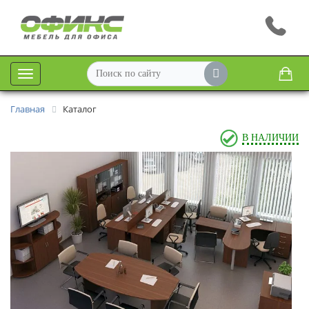
Меню
Главная
Каталог
В НАЛИЧИИ