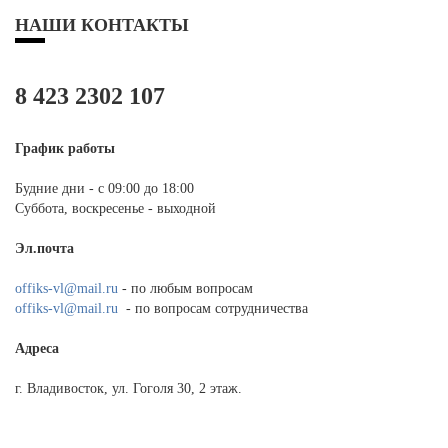
НАШИ КОНТАКТЫ
8 423 2302 107
График работы
Будние дни - с 09:00 до 18:00
Суббота, воскресенье - выходной
Эл.почта
offiks-vl@mail.ru
- по любым вопросам
offiks-vl@mail.ru
- по вопросам сотрудничества
Адреса
г. Владивосток, ул. Гоголя 30, 2 этаж.