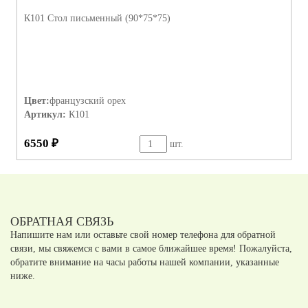
К101 Стол письменный (90*75*75)
Цвет:
французский орех
Артикул:
К101
6550 ₽
шт.
ОБРАТНАЯ СВЯЗЬ
Напишите нам или оставьте свой номер телефона для обратной
связи, мы свяжемся с вами в самое ближайшее время! Пожалуйста,
обратите внимание на часы работы нашей компании, указанные
ниже.